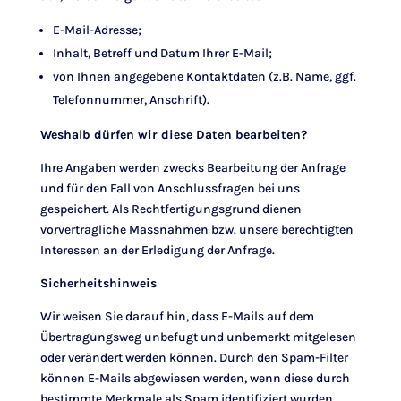
E-Mail-Adresse;
Inhalt, Betreff und Datum Ihrer E-Mail;
von Ihnen angegebene Kontaktdaten (z.B. Name, ggf.
Telefonnummer, Anschrift).
Weshalb dürfen wir diese Daten bearbeiten?
Ihre Angaben werden zwecks Bearbeitung der Anfrage
und für den Fall von Anschlussfragen bei uns
gespeichert. Als Rechtfertigungsgrund dienen
vorvertragliche Massnahmen bzw. unsere berechtigten
Interessen an der Erledigung der Anfrage.
Sicherheitshinweis
Wir weisen Sie darauf hin, dass E-Mails auf dem
Übertragungsweg unbefugt und unbemerkt mitgelesen
oder verändert werden können. Durch den Spam-Filter
können E-Mails abgewiesen werden, wenn diese durch
bestimmte Merkmale als Spam identifiziert wurden.