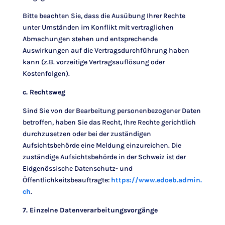
Bitte beachten Sie, dass die Ausübung Ihrer Rechte
unter Umständen im Konflikt mit vertraglichen
Abmachungen stehen und entsprechende
Auswirkungen auf die Vertragsdurchführung haben
kann (z.B. vorzeitige Vertragsauflösung oder
Kostenfolgen).
c. Rechtsweg
Sind Sie von der Bearbeitung personenbezogener Daten
betroffen, haben Sie das Recht, Ihre Rechte gerichtlich
durchzusetzen oder bei der zuständigen
Aufsichtsbehörde eine Meldung einzureichen. Die
zuständige Aufsichtsbehörde in der Schweiz ist der
Eidgenössische Datenschutz- und
Öffentlichkeitsbeauftragte:
https://www.edoeb.admin.
ch
.
7. Einzelne Datenverarbeitungsvorgänge