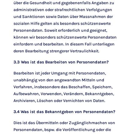
über die Gesundheit und gegebenenfalls Angaben zu
administrativen oder strafrechtlichen Verfolgungen
und Sanktionen sowie Daten über Massnahmen der
sozialen Hilfe gelten als besonders schützenswerte
Personendaten. Soweit erforderlich und geeignet,
können wir besonders schützenswerte Personendaten
einfordern und bearbeiten. In diesem Fall unterliegen
deren Bearbeitung strengerer Vertraulichkeit.
3.3 Was ist das Bearbeiten von Personendaten?
Bearbeiten ist jeder Umgang mit Personendaten,
unabhängig von den angewandten Mitteln und
Verfahren, insbesondere das Beschaffen, Speichern,
Aufbewahren, Verwenden, Verändern, Bekanntgeben,
Archivieren, Löschen oder Vernichten von Daten.
3.4 Was ist das Bekanntgeben von Personendaten?
Dies ist das Übermitteln oder Zugänglichmachen von
Personendaten, bspw. die Veröffentlichung oder die