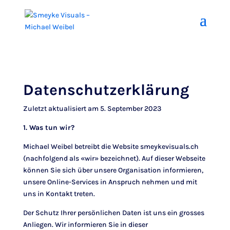
Datenschutzerklärung
Zuletzt aktualisiert am 5. September 2023
1. Was tun wir?
Michael Weibel betreibt die Website smeykevisuals.ch
(nachfolgend als «wir» bezeichnet). Auf dieser Webseite
können Sie sich über unsere Organisation informieren,
unsere Online-Services in Anspruch nehmen und mit
uns in Kontakt treten.
Der Schutz Ihrer persönlichen Daten ist uns ein grosses
Anliegen. Wir informieren Sie in dieser