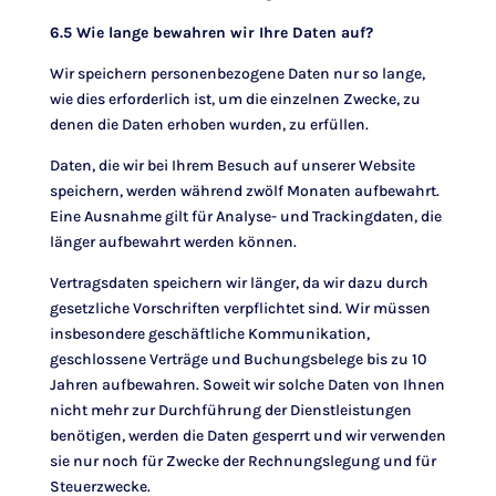
6.5 Wie lange bewahren wir Ihre Daten auf?
Wir speichern personenbezogene Daten nur so lange,
wie dies erforderlich ist, um die einzelnen Zwecke, zu
denen die Daten erhoben wurden, zu erfüllen.
Daten, die wir bei Ihrem Besuch auf unserer Website
speichern, werden während zwölf Monaten aufbewahrt.
Eine Ausnahme gilt für Analyse- und Trackingdaten, die
länger aufbewahrt werden können.
Vertragsdaten speichern wir länger, da wir dazu durch
gesetzliche Vorschriften verpflichtet sind. Wir müssen
insbesondere geschäftliche Kommunikation,
geschlossene Verträge und Buchungsbelege bis zu 10
Jahren aufbewahren. Soweit wir solche Daten von Ihnen
nicht mehr zur Durchführung der Dienstleistungen
benötigen, werden die Daten gesperrt und wir verwenden
sie nur noch für Zwecke der Rechnungslegung und für
Steuerzwecke.