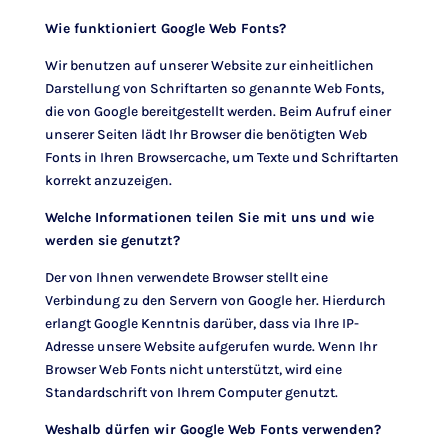
Wie funktioniert Google Web Fonts?
Wir benutzen auf unserer Website zur einheitlichen
Darstellung von Schriftarten so genannte Web Fonts,
die von Google bereitgestellt werden. Beim Aufruf einer
unserer Seiten lädt Ihr Browser die benötigten Web
Fonts in Ihren Browsercache, um Texte und Schriftarten
korrekt anzuzeigen.
Welche Informationen teilen Sie mit uns und wie
werden sie genutzt?
Der von Ihnen verwendete Browser stellt eine
Verbindung zu den Servern von Google her. Hierdurch
erlangt Google Kenntnis darüber, dass via Ihre IP-
Adresse unsere Website aufgerufen wurde. Wenn Ihr
Browser Web Fonts nicht unterstützt, wird eine
Standardschrift von Ihrem Computer genutzt.
Weshalb dürfen wir Google Web Fonts verwenden?