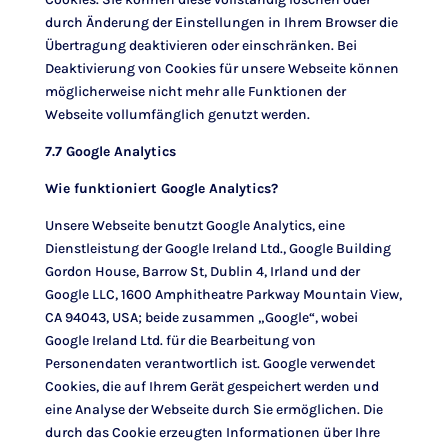
durch Änderung der Einstellungen in Ihrem Browser die
Übertragung deaktivieren oder einschränken. Bei
Deaktivierung von Cookies für unsere Webseite können
möglicherweise nicht mehr alle Funktionen der
Webseite vollumfänglich genutzt werden.
7.7 Google Analytics
Wie funktioniert Google Analytics?
Unsere Webseite benutzt Google Analytics, eine
Dienstleistung der Google Ireland Ltd., Google Building
Gordon House, Barrow St, Dublin 4, Irland und der
Google LLC, 1600 Amphitheatre Parkway Mountain View,
CA 94043, USA; beide zusammen „Google“, wobei
Google Ireland Ltd. für die Bearbeitung von
Personendaten verantwortlich ist. Google verwendet
Cookies, die auf Ihrem Gerät gespeichert werden und
eine Analyse der Webseite durch Sie ermöglichen. Die
durch das Cookie erzeugten Informationen über Ihre