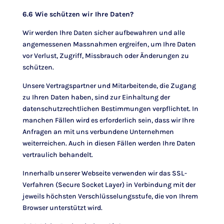
6.6 Wie schützen wir Ihre Daten?
Wir werden Ihre Daten sicher aufbewahren und alle
angemessenen Massnahmen ergreifen, um Ihre Daten
vor Verlust, Zugriff, Missbrauch oder Änderungen zu
schützen.
Unsere Vertragspartner und Mitarbeitende, die Zugang
zu Ihren Daten haben, sind zur Einhaltung der
datenschutzrechtlichen Bestimmungen verpflichtet. In
manchen Fällen wird es erforderlich sein, dass wir Ihre
Anfragen an mit uns verbundene Unternehmen
weiterreichen. Auch in diesen Fällen werden Ihre Daten
vertraulich behandelt.
Innerhalb unserer Webseite verwenden wir das SSL-
Verfahren (Secure Socket Layer) in Verbindung mit der
jeweils höchsten Verschlüsselungsstufe, die von Ihrem
Browser unterstützt wird.