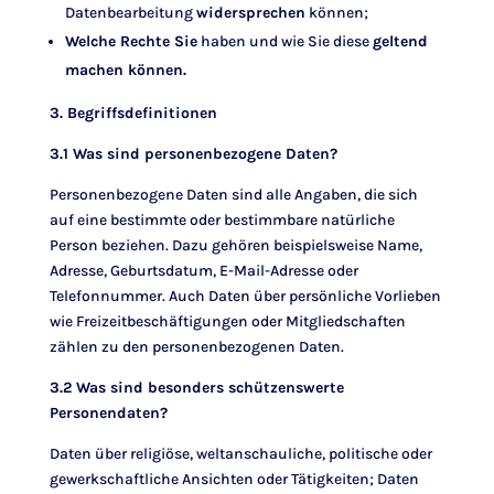
Datenbearbeitung
widersprechen
können;
Welche Rechte Sie
haben und wie Sie diese
geltend
machen können.
3. Begriffsdefinitionen
3.1 Was sind personenbezogene Daten?
Personenbezogene Daten sind alle Angaben, die sich
auf eine bestimmte oder bestimmbare natürliche
Person beziehen. Dazu gehören beispielsweise Name,
Adresse, Geburtsdatum, E-Mail-Adresse oder
Telefonnummer. Auch Daten über persönliche Vorlieben
wie Freizeitbeschäftigungen oder Mitgliedschaften
zählen zu den personenbezogenen Daten.
3.2 Was sind besonders schützenswerte
Personendaten?
Daten über religiöse, weltanschauliche, politische oder
gewerkschaftliche Ansichten oder Tätigkeiten; Daten