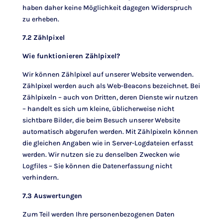
haben daher keine Möglichkeit dagegen Widerspruch
zu erheben.
7.2 Zählpixel
Wie funktionieren Zählpixel?
Wir können Zählpixel auf unserer Website verwenden.
Zählpixel werden auch als Web-Beacons bezeichnet. Bei
Zählpixeln – auch von Dritten, deren Dienste wir nutzen
– handelt es sich um kleine, üblicherweise nicht
sichtbare Bilder, die beim Besuch unserer Website
automatisch abgerufen werden. Mit Zählpixeln können
die gleichen Angaben wie in Server-Logdateien erfasst
werden. Wir nutzen sie zu denselben Zwecken wie
Logfiles – Sie können die Datenerfassung nicht
verhindern.
7.3 Auswertungen
Zum Teil werden Ihre personenbezogenen Daten