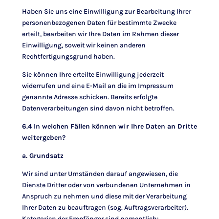
Haben Sie uns eine Einwilligung zur Bearbeitung Ihrer
personenbezogenen Daten für bestimmte Zwecke
erteilt, bearbeiten wir Ihre Daten im Rahmen dieser
Einwilligung, soweit wir keinen anderen
Rechtfertigungsgrund haben.
Sie können Ihre erteilte Einwilligung jederzeit
widerrufen und eine E-Mail an die im Impressum
genannte Adresse schicken. Bereits erfolgte
Datenverarbeitungen sind davon nicht betroffen.
6.4 In welchen Fällen können wir Ihre Daten an Dritte
weitergeben?
a. Grundsatz
Wir sind unter Umständen darauf angewiesen, die
Dienste Dritter oder von verbundenen Unternehmen in
Anspruch zu nehmen und diese mit der Verarbeitung
Ihrer Daten zu beauftragen (sog. Auftragsverarbeiter).
Kategorien der Empfänger sind namentlich: