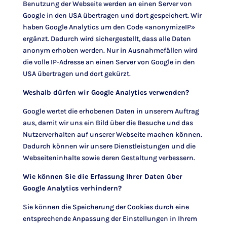
Benutzung der Webseite werden an einen Server von
Google in den USA übertragen und dort gespeichert. Wir
haben Google Analytics um den Code «anonymizeIP»
ergänzt. Dadurch wird sichergestellt, dass alle Daten
anonym erhoben werden. Nur in Ausnahmefällen wird
die volle IP-Adresse an einen Server von Google in den
USA übertragen und dort gekürzt.
Weshalb dürfen wir Google Analytics verwenden?
Google wertet die erhobenen Daten in unserem Auftrag
aus, damit wir uns ein Bild über die Besuche und das
Nutzerverhalten auf unserer Webseite machen können.
Dadurch können wir unsere Dienstleistungen und die
Webseiteninhalte sowie deren Gestaltung verbessern.
Wie können Sie die Erfassung Ihrer Daten über
Google Analytics verhindern?
Sie können die Speicherung der Cookies durch eine
entsprechende Anpassung der Einstellungen in Ihrem